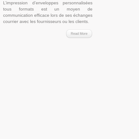
L’impression d’enveloppes personnalisées
tous formats est un moyen de
communication efficace lors de ses échanges
courrier avec les fournisseurs ou les clients.
Read More