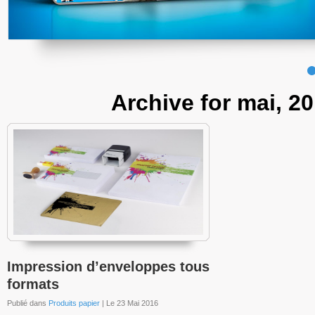
Archive for mai, 2
Impression d’enveloppes tous
formats
Publié dans
Produits papier
| Le 23 Mai 2016