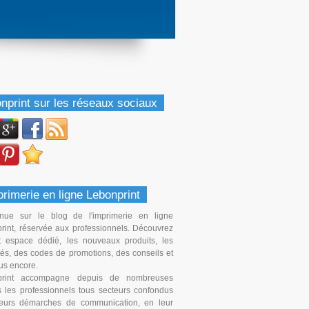
nprint sur les réseaux sociaux
primerie en ligne Lebonprint
nue sur le blog de l'imprimerie en ligne
rint, réservée aux professionnels. Découvrez
t espace dédié, les nouveaux produits, les
ités, des codes de promotions, des conseils et
us encore.
print accompagne depuis de nombreuses
 les professionnels tous secteurs confondus
eurs démarches de communication, en leur